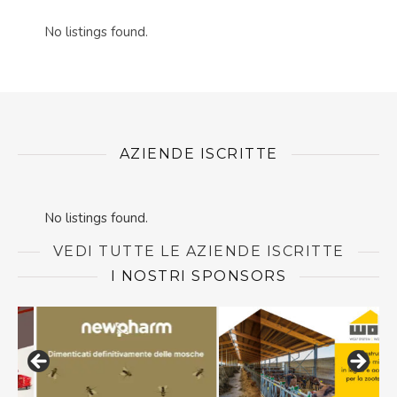
No listings found.
AZIENDE ISCRITTE
No listings found.
VEDI TUTTE LE AZIENDE ISCRITTE
I NOSTRI SPONSORS