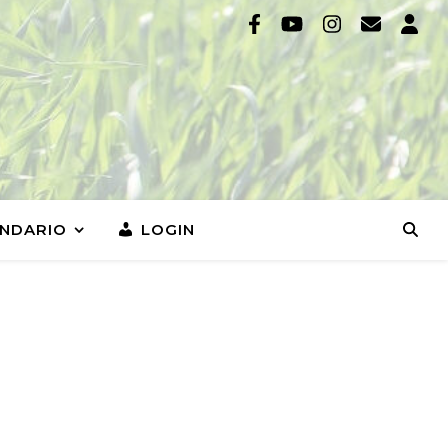
NDARIO
LOGIN