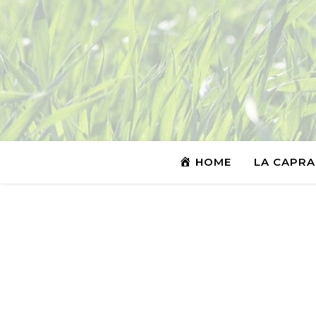
HOME
LA CAPRA