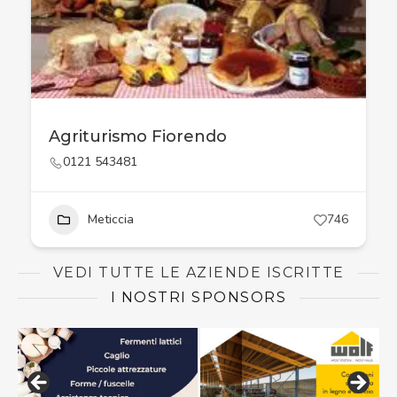
Agriturismo Fiorendo
0121 543481
Meticcia
746
VEDI TUTTE LE AZIENDE ISCRITTE
I NOSTRI SPONSORS