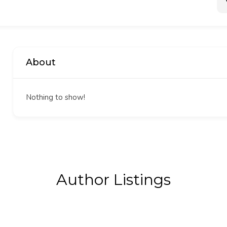
About
Nothing to show!
Author Listings