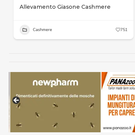
Allevamento Giasone Cashmere
Cashmere
751