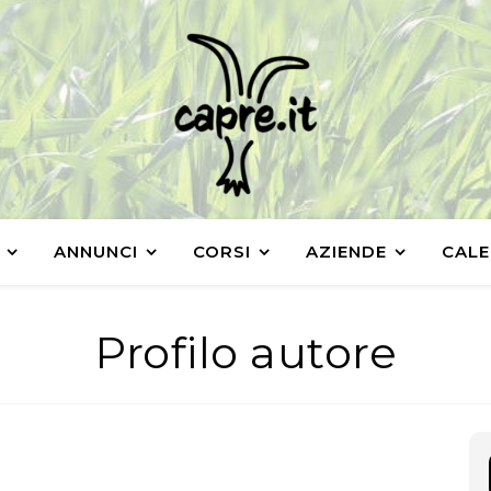
ANNUNCI
CORSI
AZIENDE
CALE
Profilo autore