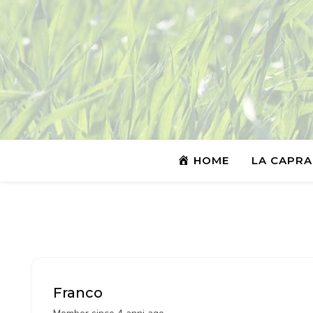
HOME
LA CAPRA
Franco