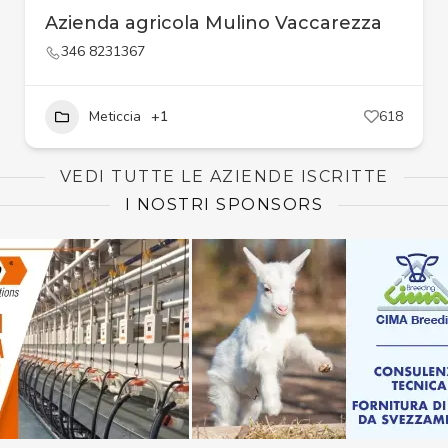
Azienda agricola Mulino Vaccarezza
346 8231367
Meticcia
+1
618
VEDI TUTTE LE AZIENDE ISCRITTE
I NOSTRI SPONSORS