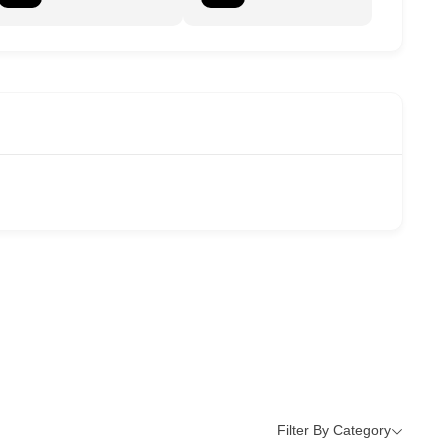
Filter By Category