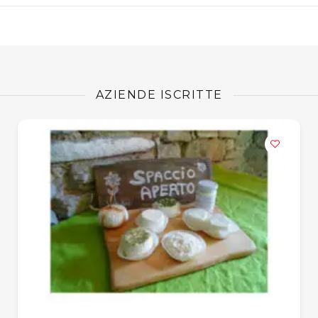
AZIENDE ISCRITTE