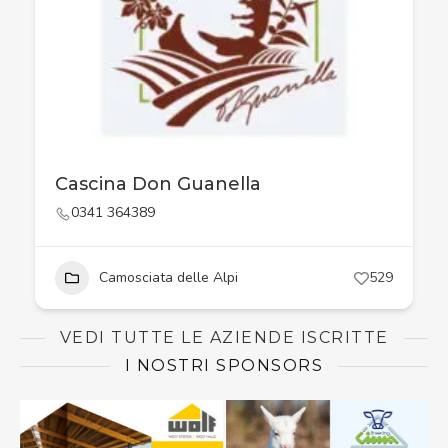
Cascina Don Guanella
0341 364389
Camosciata delle Alpi
529
VEDI TUTTE LE AZIENDE ISCRITTE
I NOSTRI SPONSORS