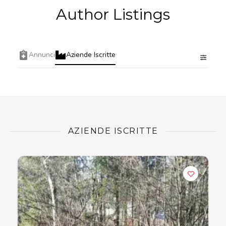
Author Listings
Annunci
Aziende Iscritte
AZIENDE ISCRITTE