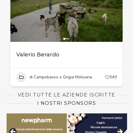
Valerio Berardo
di Campobasso o Grigia Molisana
549
VEDI TUTTE LE AZIENDE ISCRITTE
I NOSTRI SPONSORS