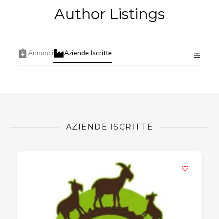
Author Listings
Annunci
Aziende Iscritte
AZIENDE ISCRITTE