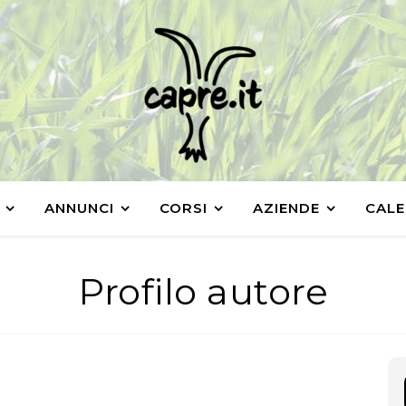
ANNUNCI
CORSI
AZIENDE
CALE
Profilo autore