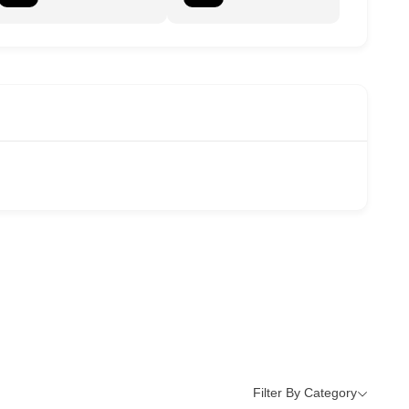
Filter By Category