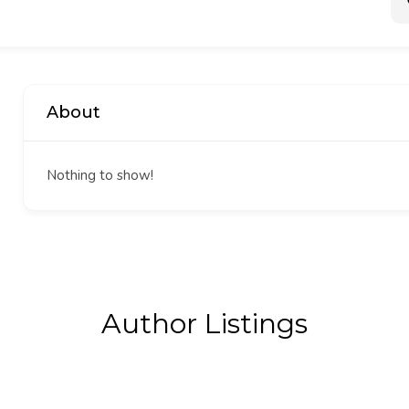
About
Nothing to show!
Author Listings