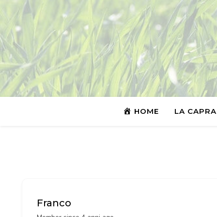
HOME
LA CAPRA
Franco