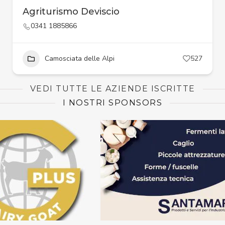
Agriturismo Deviscio
0341 1885866
Camosciata delle Alpi
527
VEDI TUTTE LE AZIENDE ISCRITTE
I NOSTRI SPONSORS