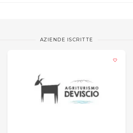
AZIENDE ISCRITTE