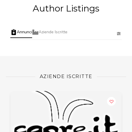
Author Listings
Annunci
Aziende Iscritte
AZIENDE ISCRITTE