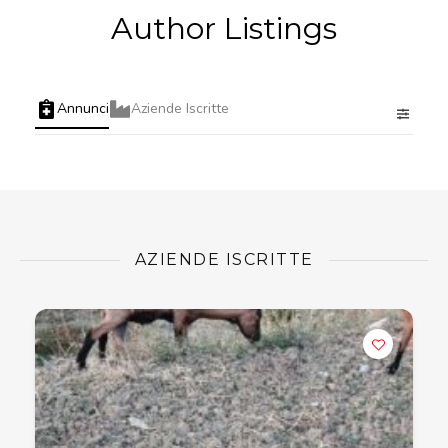
Author Listings
Annunci
Aziende Iscritte
AZIENDE ISCRITTE