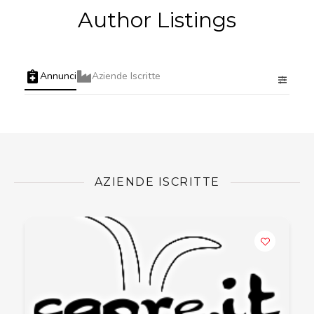
Author Listings
Annunci
Aziende Iscritte
AZIENDE ISCRITTE