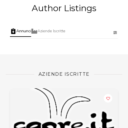
Author Listings
Annunci
Aziende Iscritte
AZIENDE ISCRITTE