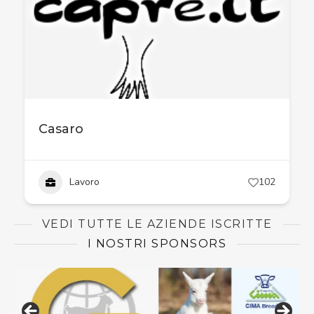
Casaro
Lavoro
102
VEDI TUTTE LE AZIENDE ISCRITTE
I NOSTRI SPONSORS