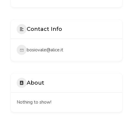
Contact Info
bosiovale@alice.it
About
Nothing to show!