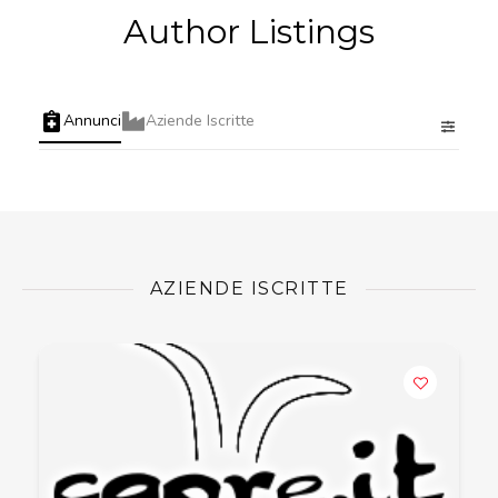
Author Listings
Annunci
Aziende Iscritte
AZIENDE ISCRITTE