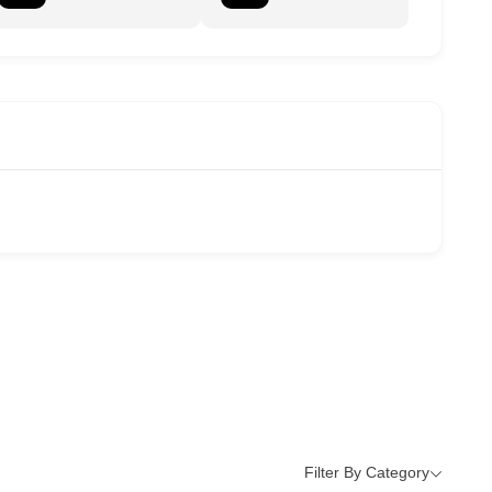
Filter By Category