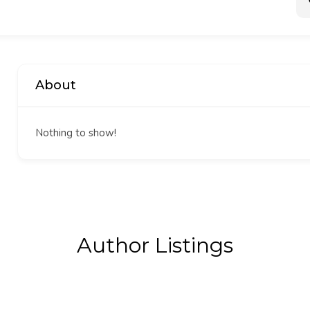
About
Nothing to show!
Author Listings