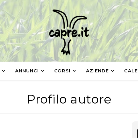
ANNUNCI
CORSI
AZIENDE
CALE
Profilo autore