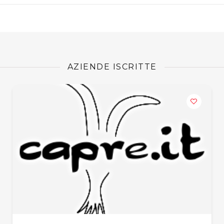
AZIENDE ISCRITTE