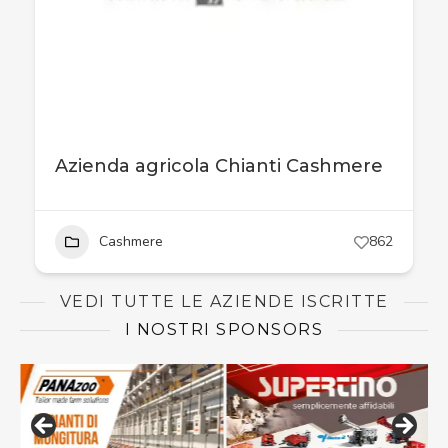
Azienda agricola Chianti Cashmere
Cashmere
862
VEDI TUTTE LE AZIENDE ISCRITTE
I NOSTRI SPONSORS