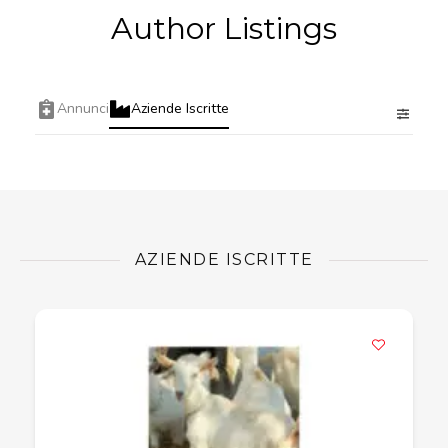
Author Listings
Annunci
Aziende Iscritte
AZIENDE ISCRITTE