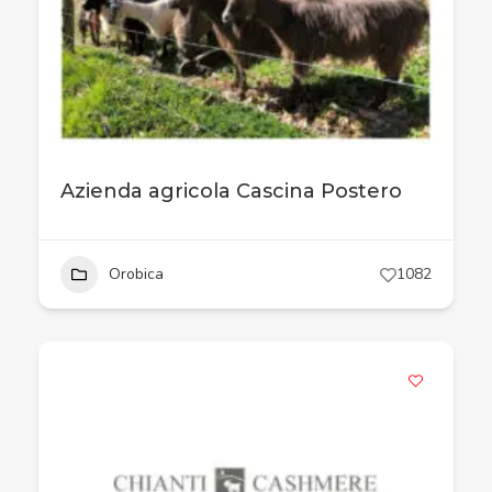
Azienda agricola Cascina Postero
Orobica
1082