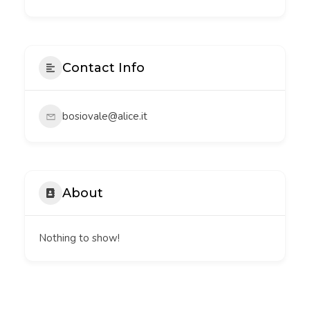
Contact Info
bosiovale@alice.it
About
Nothing to show!