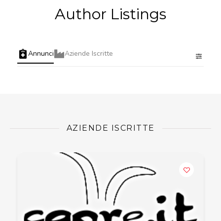
Author Listings
Annunci
Aziende Iscritte
AZIENDE ISCRITTE