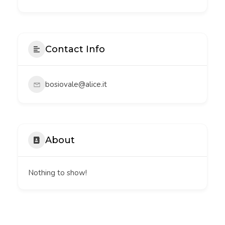
Contact Info
bosiovale@alice.it
About
Nothing to show!