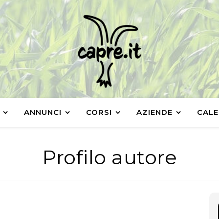
ANNUNCI
CORSI
AZIENDE
CALE
Profilo autore