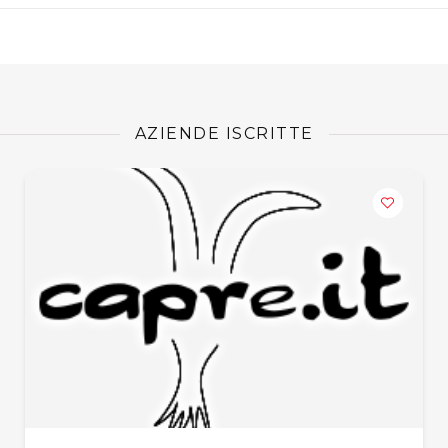
AZIENDE ISCRITTE