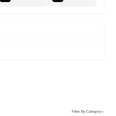
Filter By Category