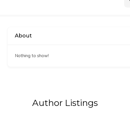
About
Nothing to show!
Author Listings