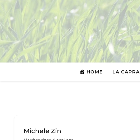
HOME
LA CAPRA
Michele Zin