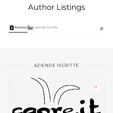
Author Listings
Annunci
Aziende Iscritte
AZIENDE ISCRITTE