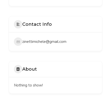
Contact Info
zinettimichele@gmail.com
About
Nothing to show!