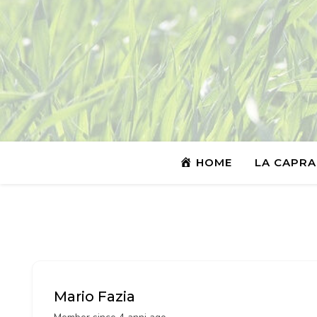
HOME
LA CAPRA
Mario Fazia