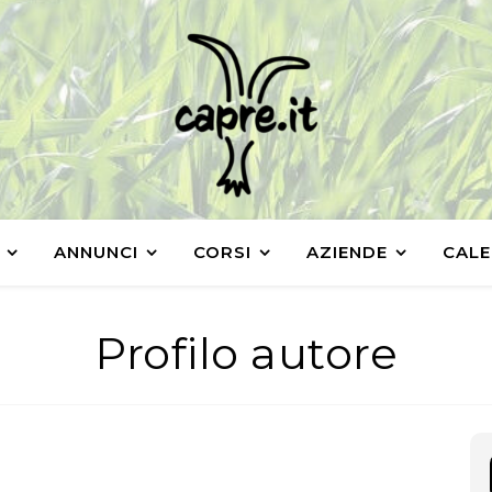
ANNUNCI
CORSI
AZIENDE
CALE
Profilo autore