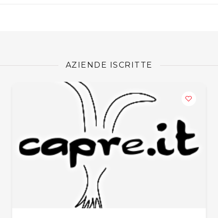
AZIENDE ISCRITTE