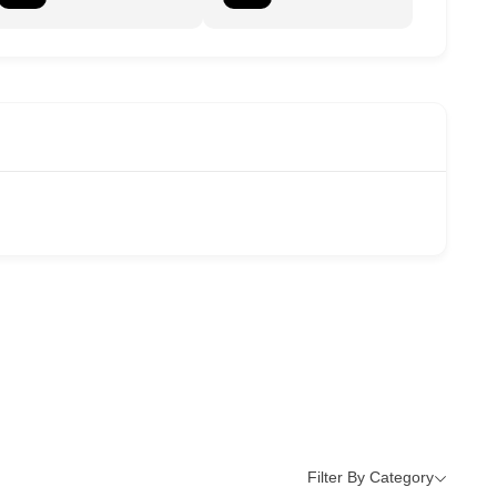
Filter By Category