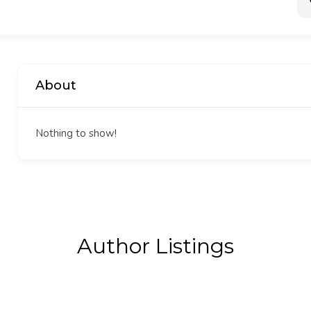
About
Nothing to show!
Author Listings