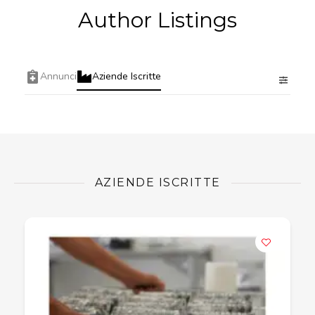
Author Listings
Annunci
Aziende Iscritte
AZIENDE ISCRITTE