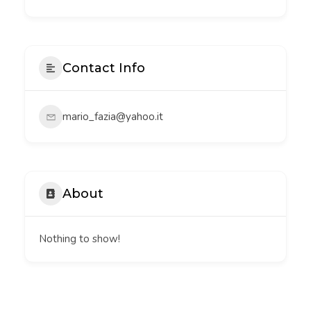
Contact Info
mario_fazia@yahoo.it
About
Nothing to show!