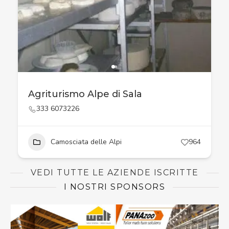
Agriturismo Alpe di Sala
333 6073226
Camosciata delle Alpi
964
VEDI TUTTE LE AZIENDE ISCRITTE
I NOSTRI SPONSORS