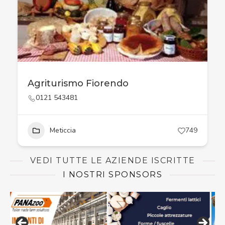
Agriturismo Fiorendo
0121 543481
Meticcia
749
VEDI TUTTE LE AZIENDE ISCRITTE
I NOSTRI SPONSORS