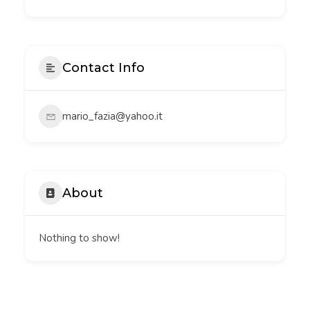
Contact Info
mario_fazia@yahoo.it
About
Nothing to show!