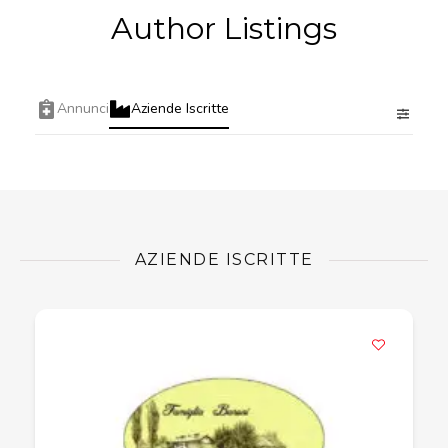
Author Listings
Annunci
Aziende Iscritte
AZIENDE ISCRITTE