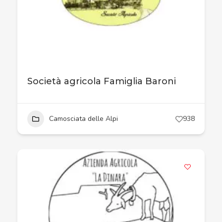
Società agricola Famiglia Baroni
Camosciata delle Alpi
938