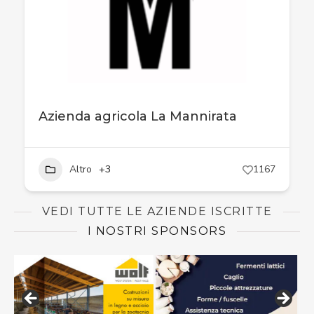
Azienda agricola La Mannirata
Altro
+3
1167
VEDI TUTTE LE AZIENDE ISCRITTE
I NOSTRI SPONSORS