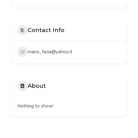
Contact Info
mario_fazia@yahoo.it
About
Nothing to show!