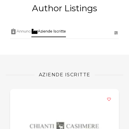
Author Listings
Annunci
Aziende Iscritte
AZIENDE ISCRITTE