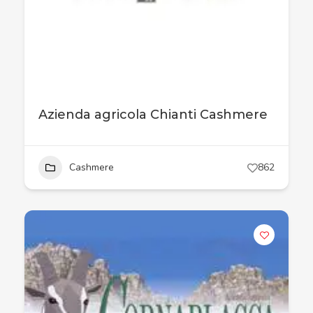
Azienda agricola Chianti Cashmere
Cashmere
862