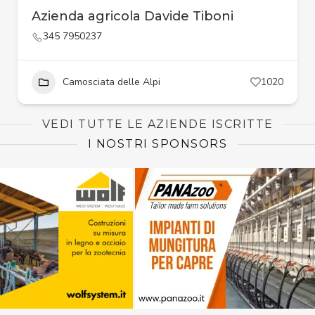
Azienda agricola Davide Tiboni
345 7950237
Camosciata delle Alpi
1020
VEDI TUTTE LE AZIENDE ISCRITTE
I NOSTRI SPONSORS