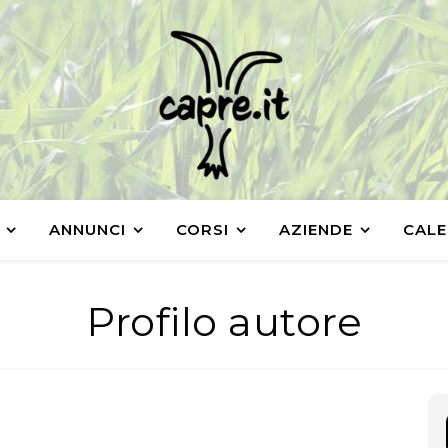
ANNUNCI
CORSI
AZIENDE
CALE
Profilo autore