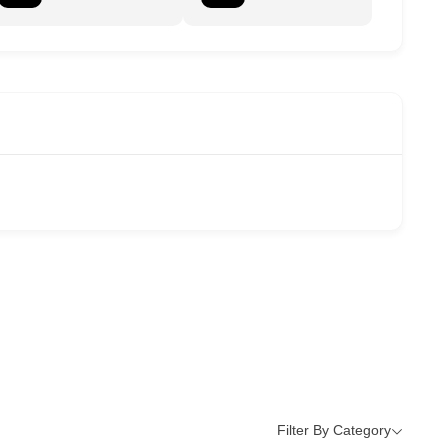
Filter By Category