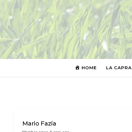
HOME
LA CAPRA
Mario Fazia