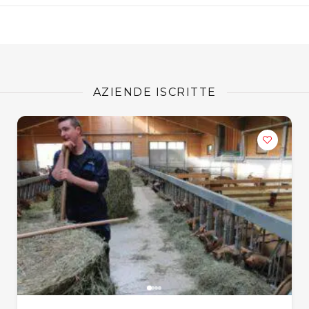
AZIENDE ISCRITTE