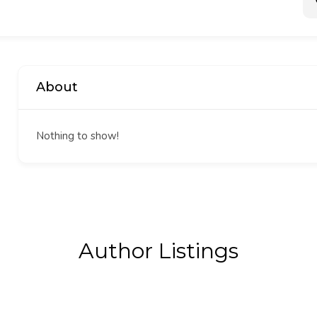
About
Nothing to show!
Author Listings