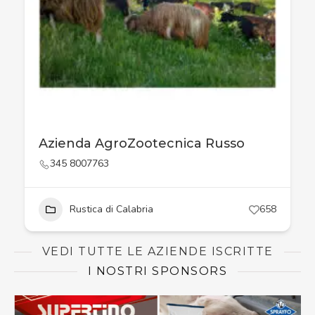
Azienda AgroZootecnica Russo
345 8007763
Rustica di Calabria
658
VEDI TUTTE LE AZIENDE ISCRITTE
I NOSTRI SPONSORS