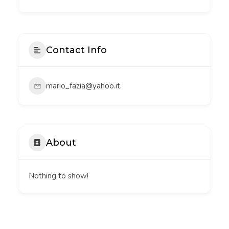
Contact Info
mario_fazia@yahoo.it
About
Nothing to show!