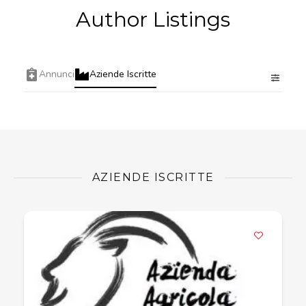
Author Listings
Annunci
Aziende Iscritte
AZIENDE ISCRITTE