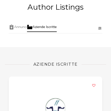
Author Listings
Annunci
Aziende Iscritte
AZIENDE ISCRITTE