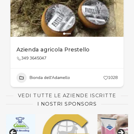
Azienda agricola Prestello
349 3645047
Bionda dell'Adamello
1028
VEDI TUTTE LE AZIENDE ISCRITTE
I NOSTRI SPONSORS