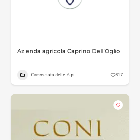
Azienda agricola Caprino Dell’Oglio
Camosciata delle Alpi
617