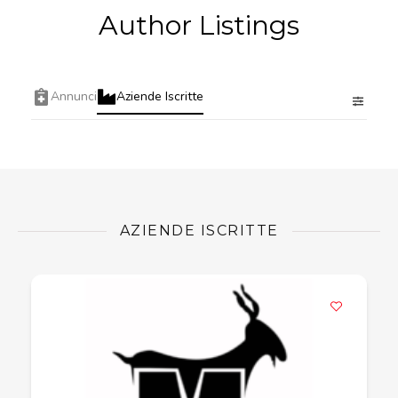
Author Listings
Annunci
Aziende Iscritte
AZIENDE ISCRITTE