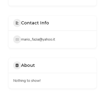
Contact Info
mario_fazia@yahoo.it
About
Nothing to show!