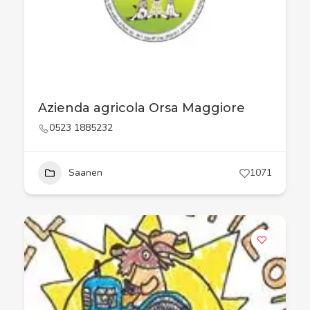
Azienda agricola Orsa Maggiore
0523 1885232
Saanen
1071