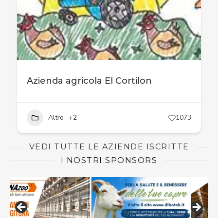
Azienda agricola El Cortilon
Altro
+2
1073
VEDI TUTTE LE AZIENDE ISCRITTE
I NOSTRI SPONSORS