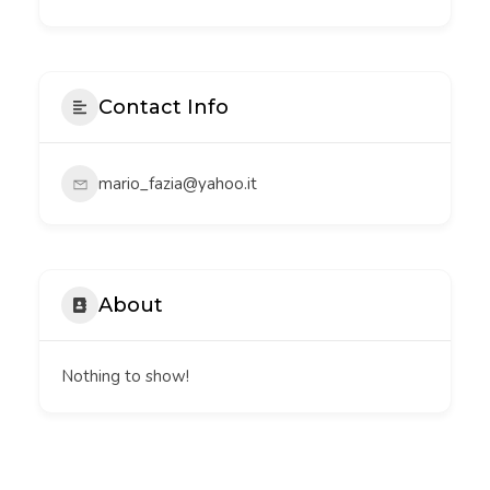
Contact Info
mario_fazia@yahoo.it
About
Nothing to show!