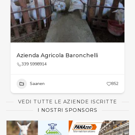
Azienda Agricola Baronchelli
339 5998914
Saanen
852
VEDI TUTTE LE AZIENDE ISCRITTE
I NOSTRI SPONSORS