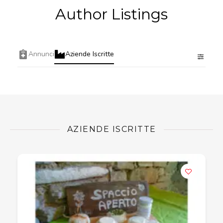
Author Listings
Annunci
Aziende Iscritte
AZIENDE ISCRITTE