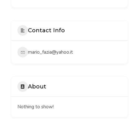
Contact Info
mario_fazia@yahoo.it
About
Nothing to show!