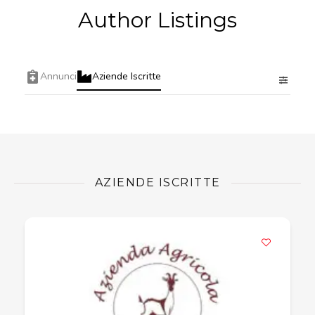
Author Listings
Annunci
Aziende Iscritte
AZIENDE ISCRITTE