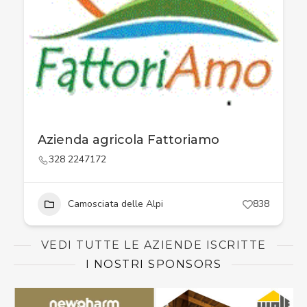
Azienda agricola Fattoriamo
328 2247172
Camosciata delle Alpi
838
VEDI TUTTE LE AZIENDE ISCRITTE
I NOSTRI SPONSORS