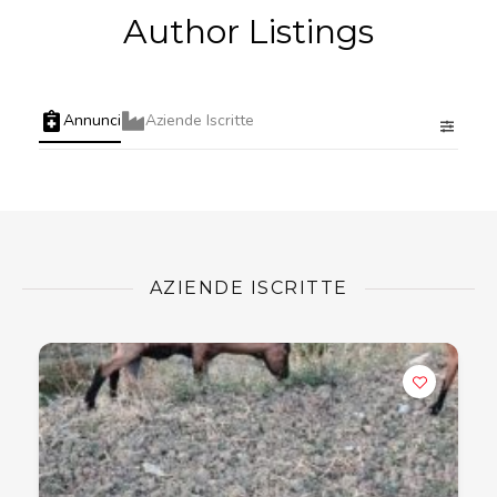
Author Listings
Annunci
Aziende Iscritte
AZIENDE ISCRITTE