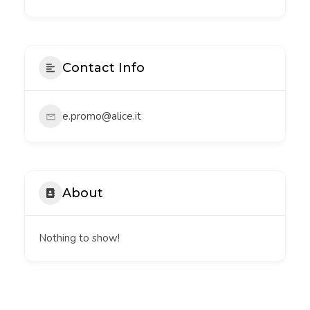
Contact Info
e.promo@alice.it
About
Nothing to show!