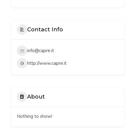
Contact Info
info@capre.it
http://www.capre.it
About
Nothing to show!