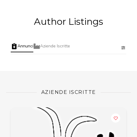
Author Listings
Annunci
Aziende Iscritte
AZIENDE ISCRITTE