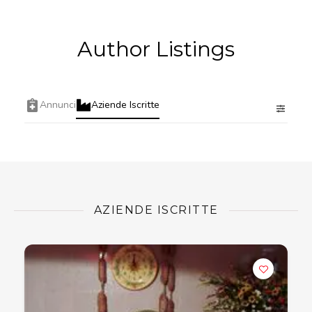
Author Listings
Annunci
Aziende Iscritte
AZIENDE ISCRITTE