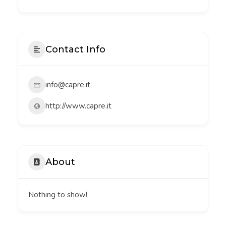
Contact Info
info@capre.it
http://www.capre.it
About
Nothing to show!