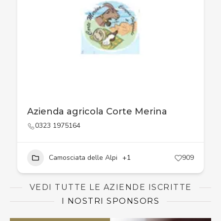
Azienda agricola Corte Merina
0323 1975164
Camosciata delle Alpi
+1
909
VEDI TUTTE LE AZIENDE ISCRITTE
I NOSTRI SPONSORS