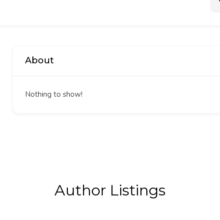
About
Nothing to show!
Author Listings