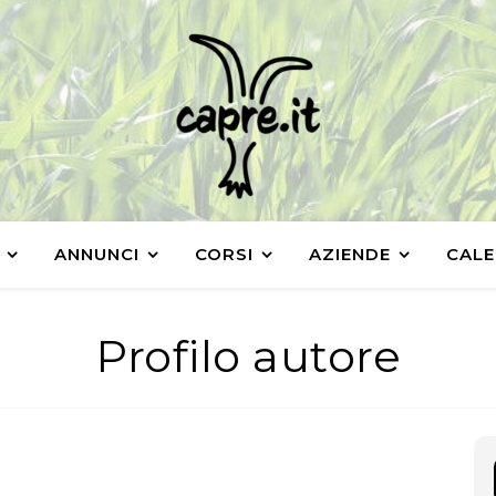
ANNUNCI
CORSI
AZIENDE
CALE
Profilo autore