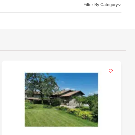
Filter By Category