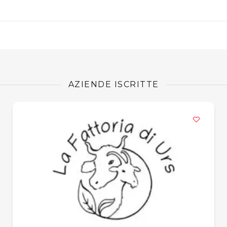
AZIENDE ISCRITTE