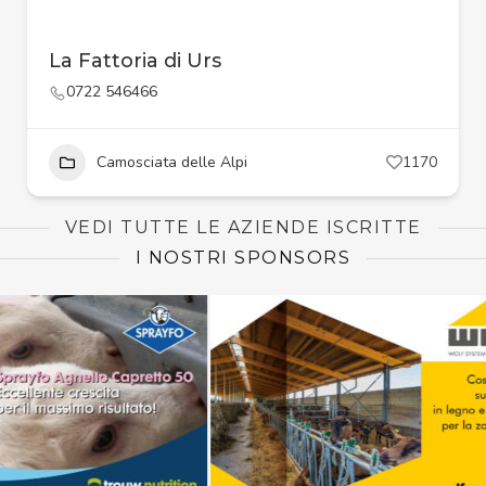
La Fattoria di Urs
0722 546466
Camosciata delle Alpi
1170
VEDI TUTTE LE AZIENDE ISCRITTE
I NOSTRI SPONSORS