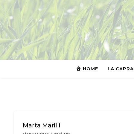
HOME
LA CAPRA
Marta Marilli