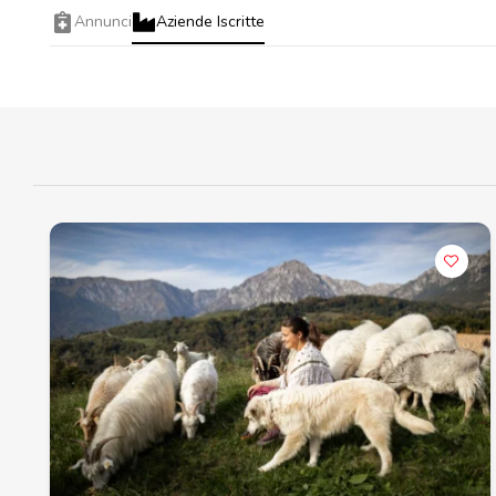
Annunci
Aziende Iscritte