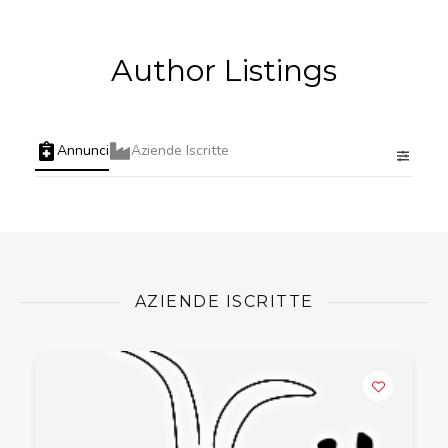
Author Listings
Annunci
Aziende Iscritte
AZIENDE ISCRITTE