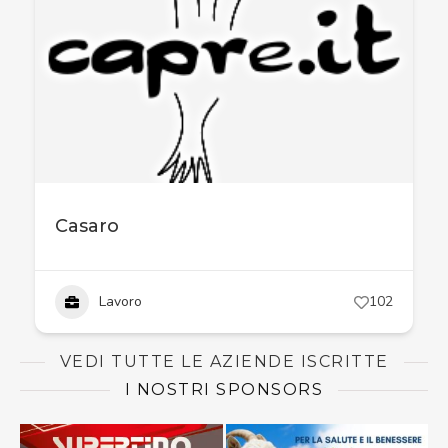
Casaro
Lavoro
102
VEDI TUTTE LE AZIENDE ISCRITTE
I NOSTRI SPONSORS