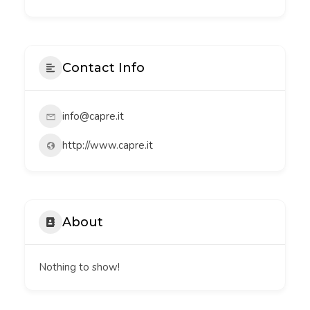
Contact Info
info@capre.it
http://www.capre.it
About
Nothing to show!