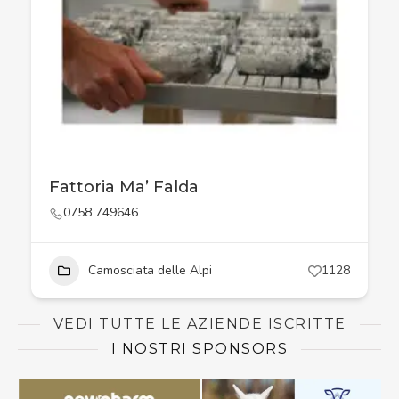
Fattoria Ma’ Falda
0758 749646
Camosciata delle Alpi
1128
VEDI TUTTE LE AZIENDE ISCRITTE
I NOSTRI SPONSORS