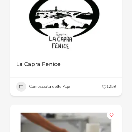
La Capra Fenice
Camosciata delle Alpi
1259