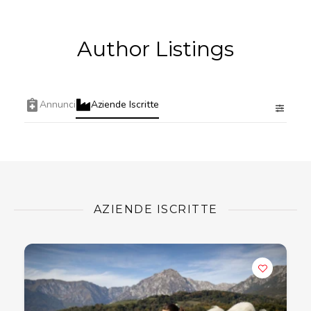
Author Listings
Annunci
Aziende Iscritte
AZIENDE ISCRITTE