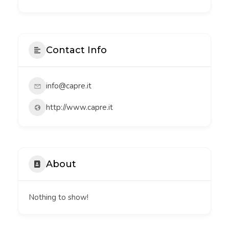
Contact Info
info@capre.it
http://www.capre.it
About
Nothing to show!