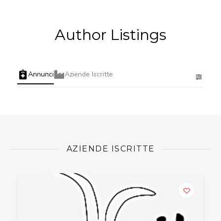
Author Listings
Annunci
Aziende Iscritte
AZIENDE ISCRITTE