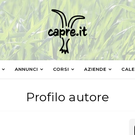
ANNUNCI
CORSI
AZIENDE
CALE
Profilo autore