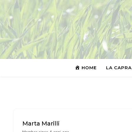
HOME
LA CAPRA
Marta Marilli