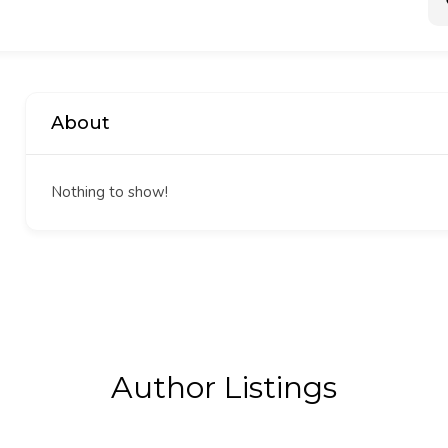
About
Nothing to show!
Author Listings