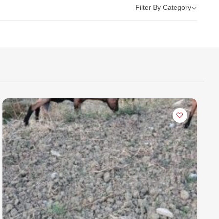
Filter By Category