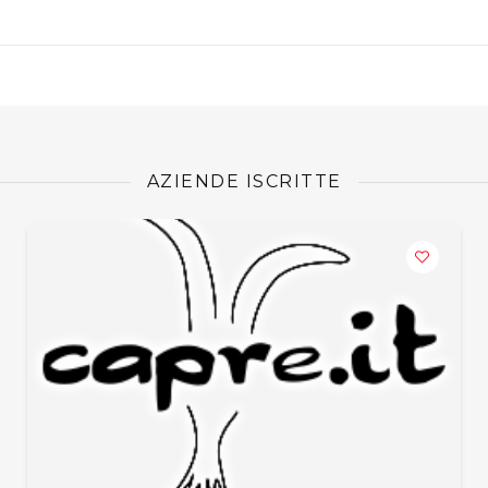
AZIENDE ISCRITTE