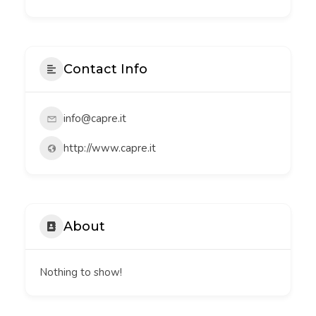
Contact Info
info@capre.it
http://www.capre.it
About
Nothing to show!