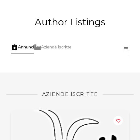
Author Listings
Annunci
Aziende Iscritte
AZIENDE ISCRITTE