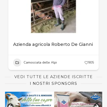
Azienda agricola Roberto De Gianni
Camosciata delle Alpi
905
VEDI TUTTE LE AZIENDE ISCRITTE
I NOSTRI SPONSORS