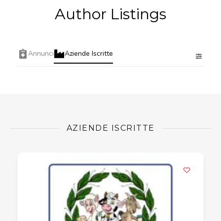
Author Listings
Annunci
Aziende Iscritte
AZIENDE ISCRITTE