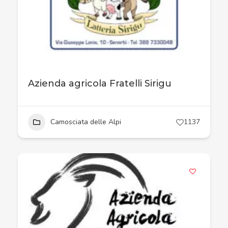
Azienda agricola Fratelli Sirigu
Camosciata delle Alpi
1137