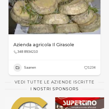
Azienda agricola Il Girasole
348 8934210
Saanen
1234
VEDI TUTTE LE AZIENDE ISCRITTE
I NOSTRI SPONSORS