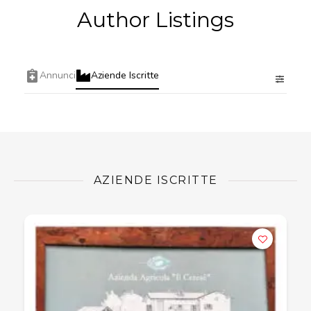
Author Listings
Annunci
Aziende Iscritte
AZIENDE ISCRITTE