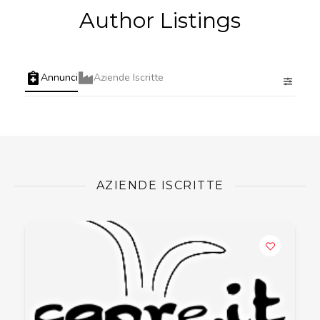
Author Listings
Annunci
Aziende Iscritte
AZIENDE ISCRITTE