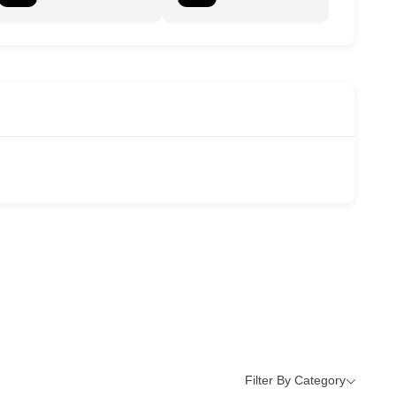
Filter By Category