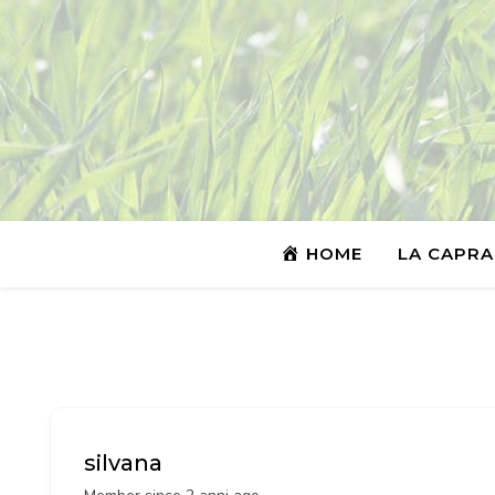
HOME
LA CAPRA
silvana