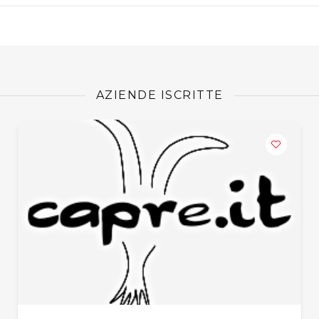
AZIENDE ISCRITTE