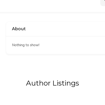
About
Nothing to show!
Author Listings