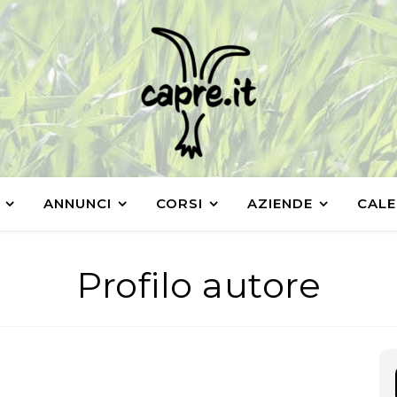
ANNUNCI
CORSI
AZIENDE
CALE
Profilo autore