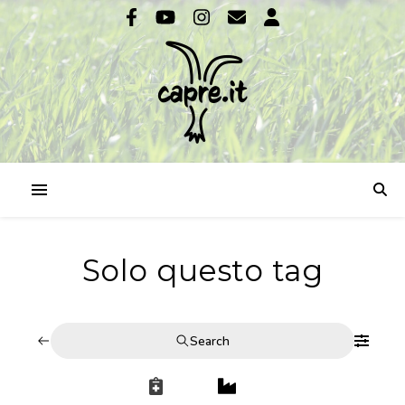
Solo questo tag
Search