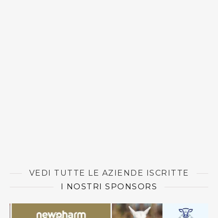
VEDI TUTTE LE AZIENDE ISCRITTE
I NOSTRI SPONSORS