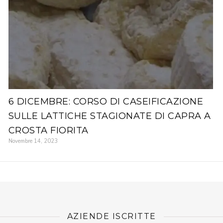
6 DICEMBRE: CORSO DI CASEIFICAZIONE
SULLE LATTICHE STAGIONATE DI CAPRA A
CROSTA FIORITA
Novembre 14, 2023
AZIENDE ISCRITTE