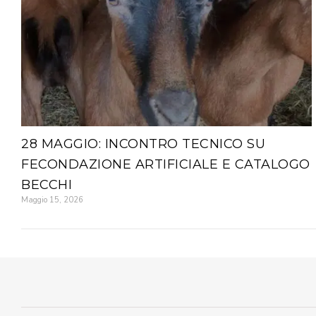
28 MAGGIO: INCONTRO TECNICO SU
FECONDAZIONE ARTIFICIALE E CATALOGO
BECCHI
Maggio 15, 2026