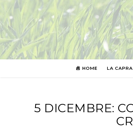
HOME
LA CAPRA
5 DICEMBRE: C
CR