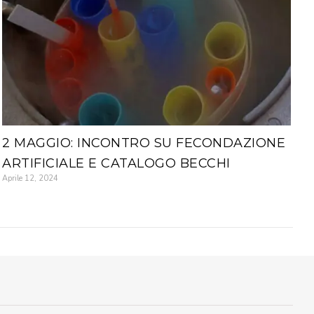
2 MAGGIO: INCONTRO SU FECONDAZIONE
ARTIFICIALE E CATALOGO BECCHI
Aprile 12, 2024