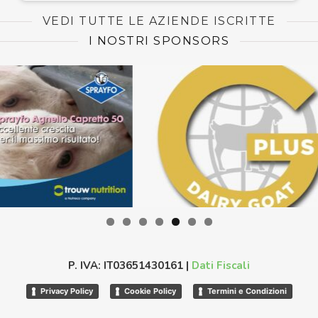
VEDI TUTTE LE AZIENDE ISCRITTE
I NOSTRI SPONSORS
P. IVA: IT03651430161 |
Dati Fiscali
Privacy Policy
Cookie Policy
Termini e Condizioni