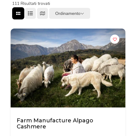
111
RIsultati trovati
Ordinamento
Farm Manufacture Alpago
Cashmere