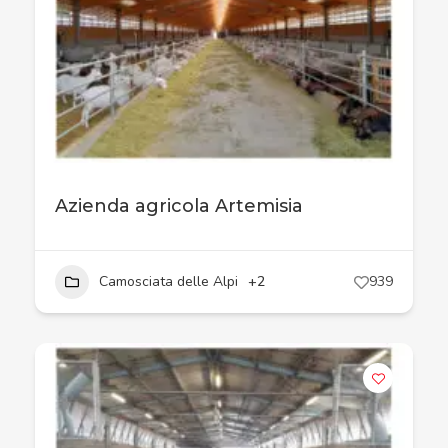
Azienda agricola Artemisia
Camosciata delle Alpi
+2
939