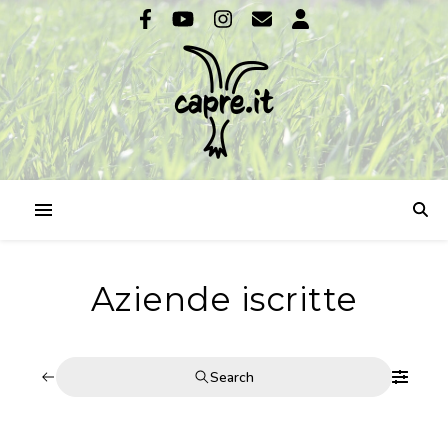
Aziende iscritte
Search