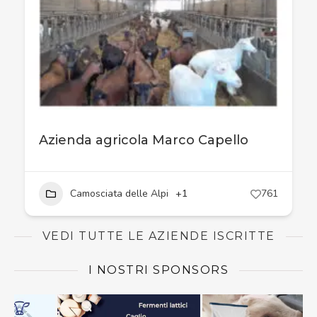
Azienda agricola Marco Capello
Camosciata delle Alpi
+1
761
VEDI TUTTE LE AZIENDE ISCRITTE
I NOSTRI SPONSORS