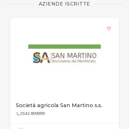
AZIENDE ISCRITTE
Società agricola San Martino s.s.
0142 809999