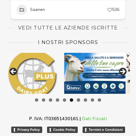
Saanen
536
VEDI TUTTE LE AZIENDE ISCRITTE
I NOSTRI SPONSORS
P. IVA: IT03651430161 |
Dati Fiscali
Privacy Policy
Cookie Policy
Termini e Condizioni