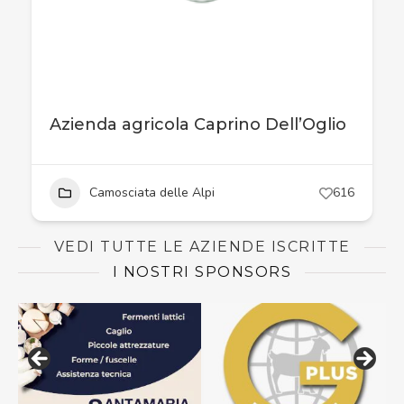
Azienda agricola Caprino Dell’Oglio
Camosciata delle Alpi
616
VEDI TUTTE LE AZIENDE ISCRITTE
I NOSTRI SPONSORS