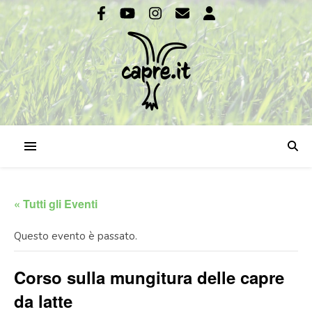
« Tutti gli Eventi
Questo evento è passato.
Corso sulla mungitura delle capre
da latte