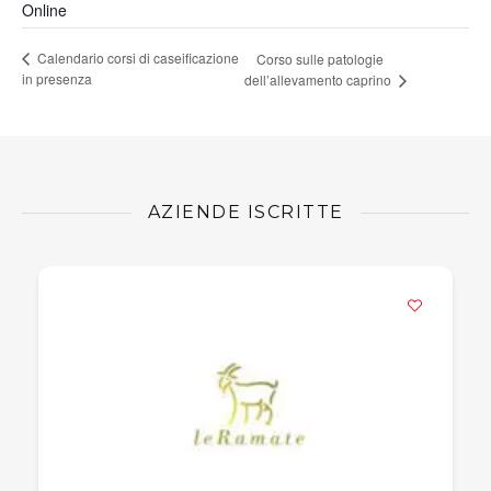
Online
Calendario corsi di caseificazione
Corso sulle patologie
in presenza
dell’allevamento caprino
AZIENDE ISCRITTE