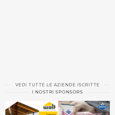
VEDI TUTTE LE AZIENDE ISCRITTE
I NOSTRI SPONSORS