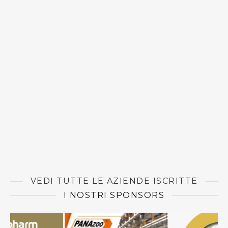
VEDI TUTTE LE AZIENDE ISCRITTE
I NOSTRI SPONSORS