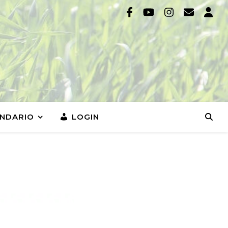
NDARIO
LOGIN