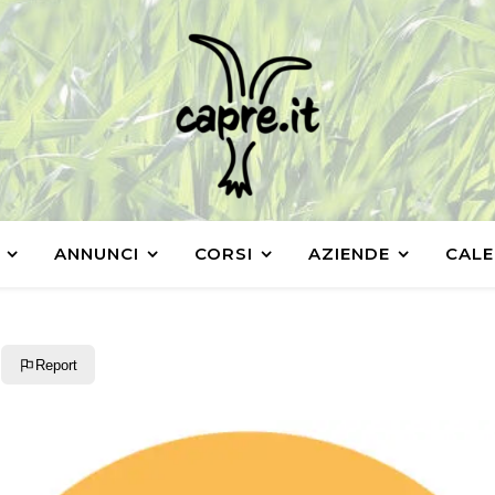
ANNUNCI
CORSI
AZIENDE
CALE
Report