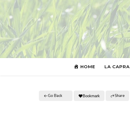
HOME
LA CAPRA
Go Back
Share
Bookmark