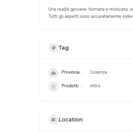
Una realtà giovane, formata e motivata, orie
Tutti gli aspetti sono accuratamente indiv
Tag
Provincia
Cosenza
Prodotti
Altro
Location