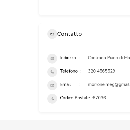
Contatto
Indirizzo
Contrada Piano di M
Telefono
320 4565529
Email
morrone.meg@gmail
Codice Postale
87036