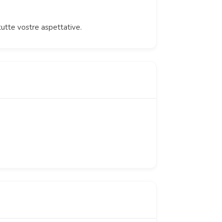
tutte vostre aspettative.