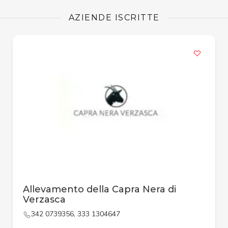
AZIENDE ISCRITTE
Allevamento della Capra Nera di
Verzasca
342 0739356, 333 1304647