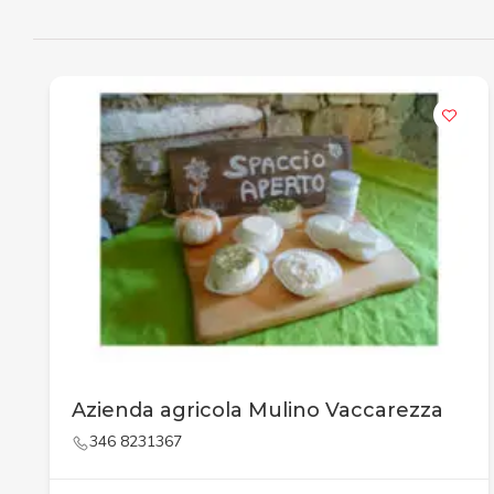
Azienda agricola Mulino Vaccarezza
346 8231367