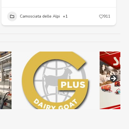
Camosciata delle Alpi
+1
911