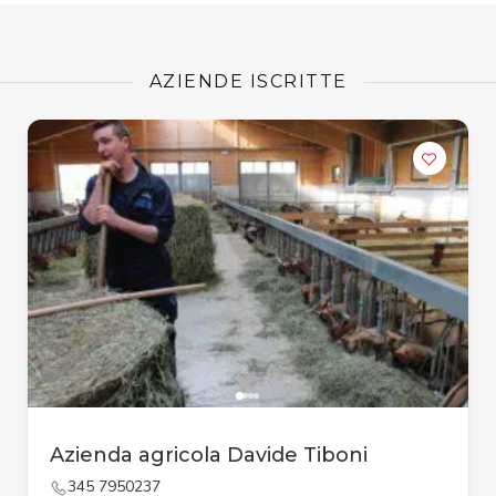
AZIENDE ISCRITTE
Azienda agricola Davide Tiboni
345 7950237