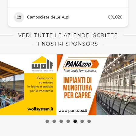
Camosciata delle Alpi
1020
VEDI TUTTE LE AZIENDE ISCRITTE
I NOSTRI SPONSORS