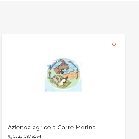
Azienda agricola Corte Merina
0323 1975164