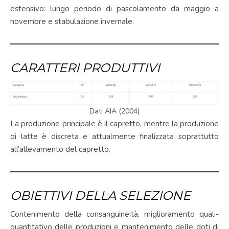
estensivo: lungo periodo di pascolamento da maggio a
novembre e stabulazione invernale.
CARATTERI PRODUTTIVI
Dati AIA (2004)
La produzione principale è il capretto, mentre la produzione
di latte è discreta e attualmente finalizzata soprattutto
all’allevamento del capretto.
OBIETTIVI DELLA SELEZIONE
Contenimento della consanguineità, miglioramento quali-
quantitativo delle produzioni e mantenimento delle doti di