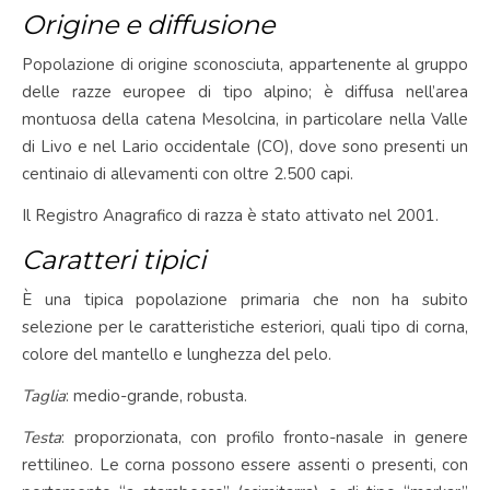
Origine e diffusione
Popolazione di origine sconosciuta, appartenente al gruppo
delle razze europee di tipo alpino; è diffusa nell’area
montuosa della catena Mesolcina, in particolare nella Valle
di Livo e nel Lario occidentale (CO), dove sono presenti un
centinaio di allevamenti con oltre 2.500 capi.
Il Registro Anagrafico di razza è stato attivato nel 2001.
Caratteri tipici
È una tipica popolazione primaria che non ha subito
selezione per le caratteristiche esteriori, quali tipo di corna,
colore del mantello e lunghezza del pelo.
Taglia
: medio-grande, robusta.
Testa
: proporzionata, con profilo fronto-nasale in genere
rettilineo. Le corna possono essere assenti o presenti, con