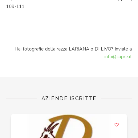
109-111.
Hai fotografie della razza LARIANA o DI LIVO? Inviale a
info@capre.it
AZIENDE ISCRITTE