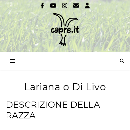
Lariana o Di Livo
DESCRIZIONE DELLA
RAZZA