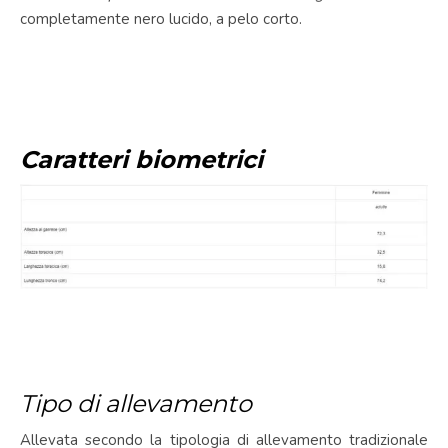
completamente nero lucido, a pelo corto.
Caratteri biometrici
Tipo di allevamento
Allevata secondo la tipologia di allevamento tradizionale