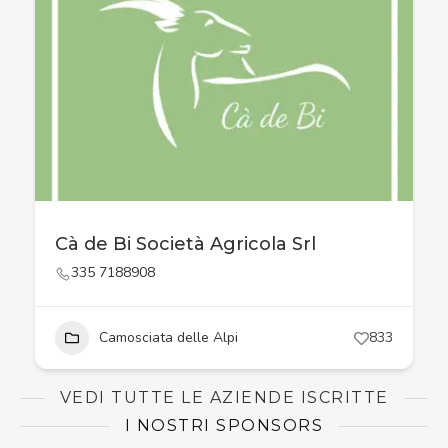
Cà de Bi Società Agricola Srl
335 7188908
Camosciata delle Alpi
833
VEDI TUTTE LE AZIENDE ISCRITTE
I NOSTRI SPONSORS